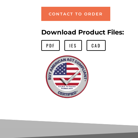
CONTACT TO ORDER
Download Product Files:
PDF
IES
CAD