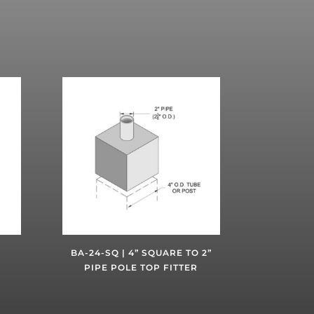
BA-24-SQ | 4” SQUARE TO 2”
PIPE POLE TOP FITTER