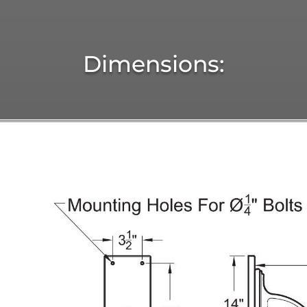
Dimensions: