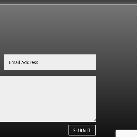
SUBMIT