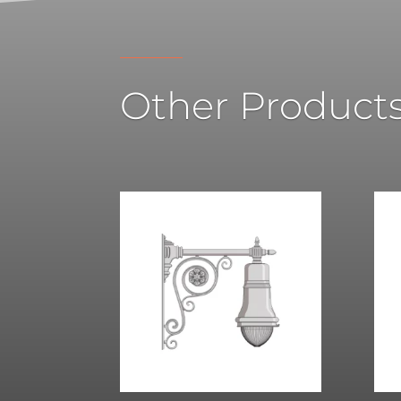
Other Product