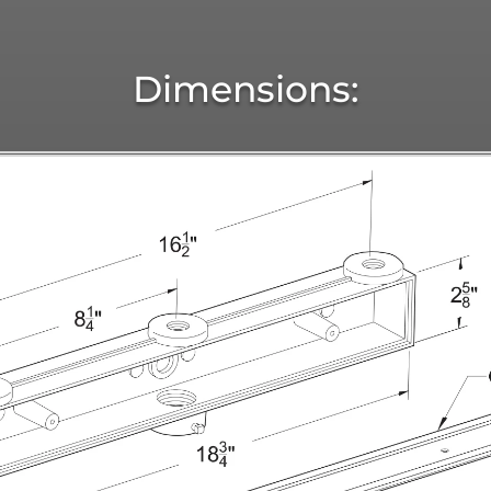
Dimensions: