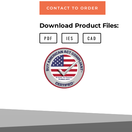
CONTACT TO ORDER
Download Product Files:
PDF
IES
CAD