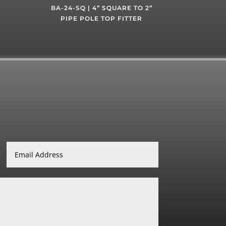
BA-24-SQ | 4” SQUARE TO 2”
PIPE POLE TOP FITTER