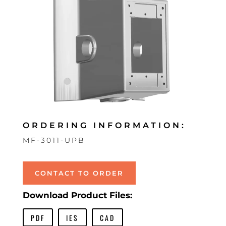
ORDERING INFORMATION:
MF-3011-UPB
CONTACT TO ORDER
Download Product Files:
PDF
IES
CAD