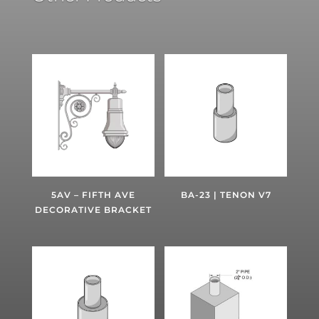
5AV – FIFTH AVE
BA-23 | TENON V7
DECORATIVE BRACKET