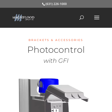
(631) 226-1000
BRACKETS & ACCESSORIES
Photocontrol
with GFI