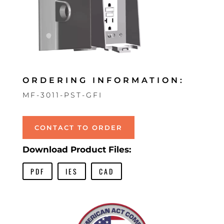
ORDERING INFORMATION:
MF-3011-PST-GFI
CONTACT TO ORDER
Download Product Files:
PDF
IES
CAD