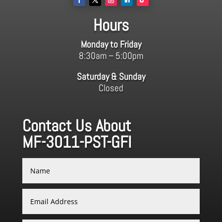
Hours
Monday to Friday
8:30am – 5:00pm
Saturday & Sunday
Closed
Contact Us About
MF-3011-PST-GFI