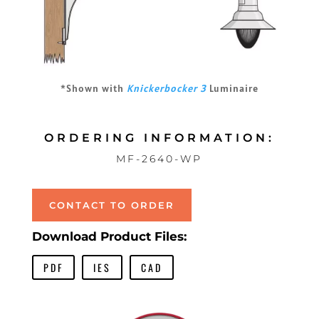
*Shown with
Knickerbocker 3
Luminaire
ORDERING INFORMATION:
MF-2640-WP
CONTACT TO ORDER
Download Product Files:
PDF
IES
CAD