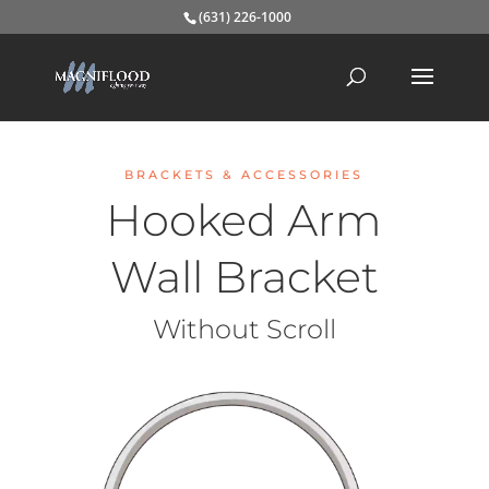
(631) 226-1000
BRACKETS & ACCESSORIES
Hooked Arm
Wall Bracket
Without Scroll