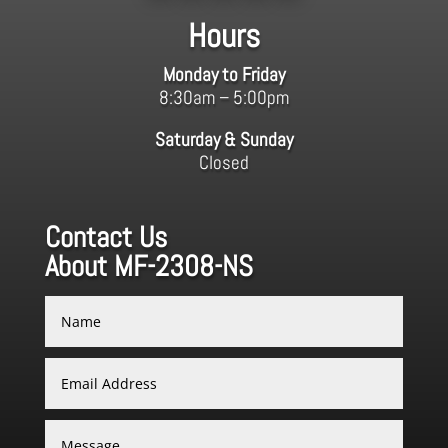
Hours
Monday to Friday
8:30am – 5:00pm
Saturday & Sunday
Closed
Contact Us
About MF-2308-NS