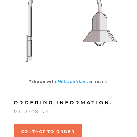
*Shown with
Metropolitan
Luminaire
ORDERING INFORMATION:
MF-2308-NS
CONTACT TO ORDER