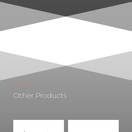
Other Products