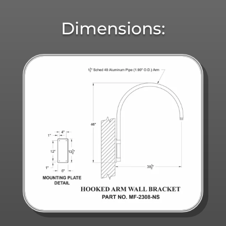
Dimensions: