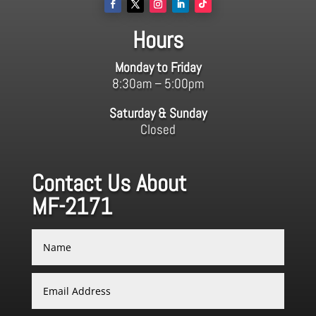
Hours
Monday to Friday
8:30am – 5:00pm
Saturday & Sunday
Closed
Contact Us About
MF-2171