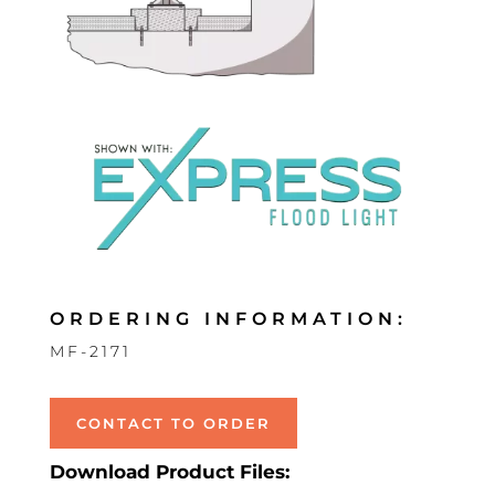
ORDERING INFORMATION:
MF-2171
CONTACT TO ORDER
Download Product Files: