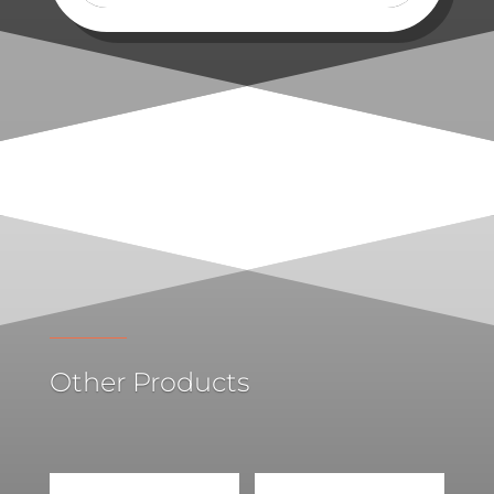
Other Products