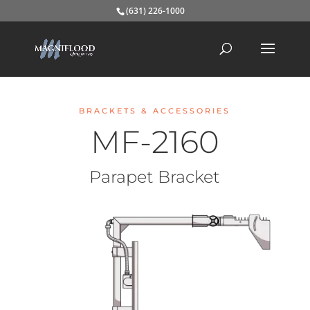
(631) 226-1000
BRACKETS & ACCESSORIES
MF-2160
Parapet Bracket