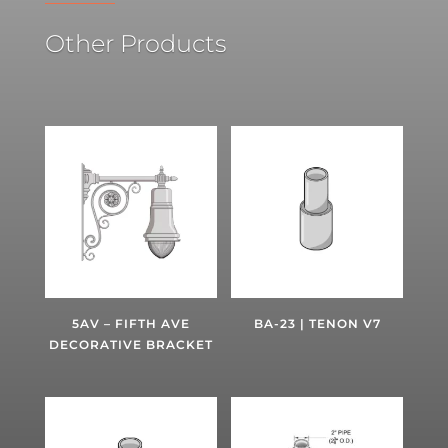
Other Products
5AV – FIFTH AVE
BA-23 | TENON V7
DECORATIVE BRACKET