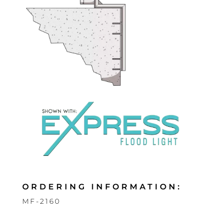
ORDERING INFORMATION:
MF-2160