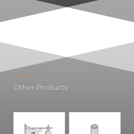
Other Products