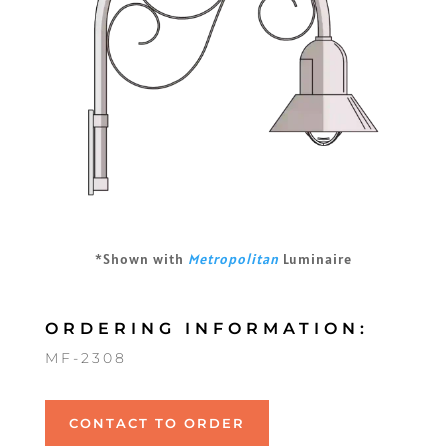
*Shown with
Metropolitan
Luminaire
ORDERING INFORMATION:
MF-2308
CONTACT TO ORDER