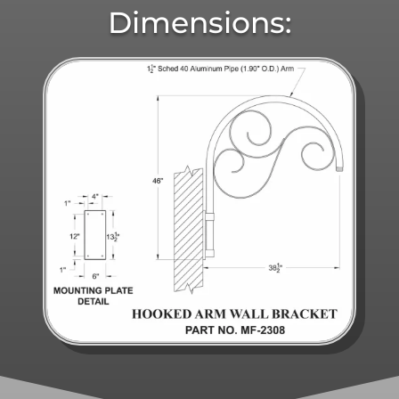
Dimensions: