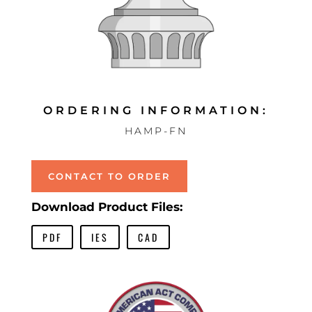
ORDERING INFORMATION:
HAMP-FN
CONTACT TO ORDER
Download Product Files:
PDF
IES
CAD