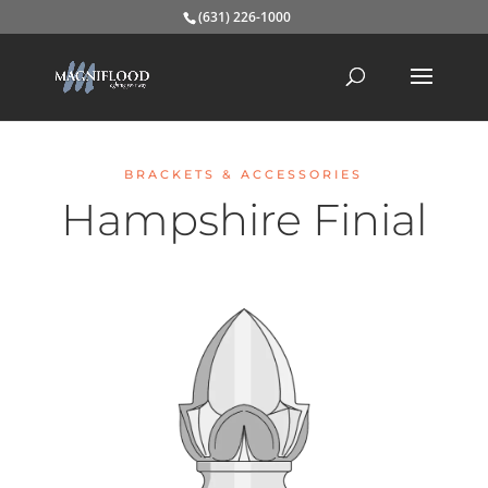
(631) 226-1000
BRACKETS & ACCESSORIES
Hampshire Finial