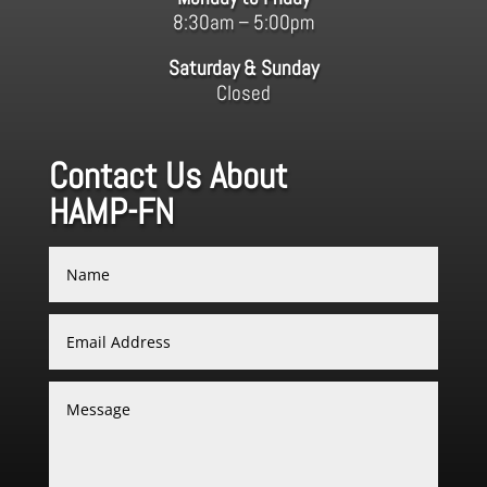
8:30am – 5:00pm
Saturday & Sunday
Closed
Contact Us About
HAMP-FN