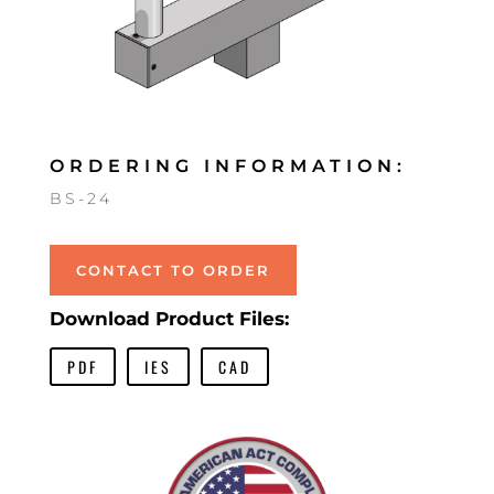
ORDERING INFORMATION:
BS-24
CONTACT TO ORDER
Download Product Files:
PDF
IES
CAD