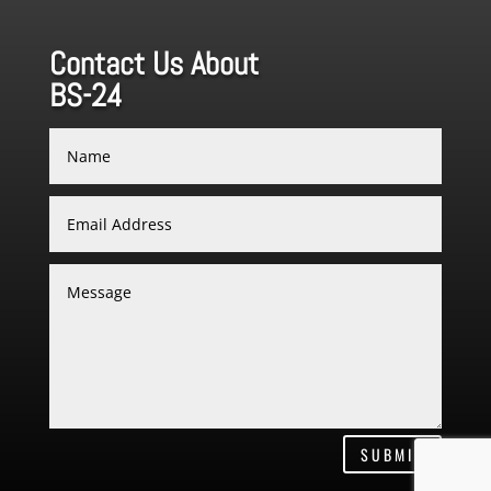
Contact Us About
BS-24
SUBMIT