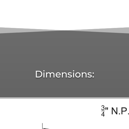
Dimensions: