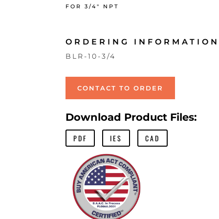
FOR 3/4″ NPT
ORDERING INFORMATION
BLR-10-3/4
CONTACT TO ORDER
Download Product Files:
PDF
IES
CAD