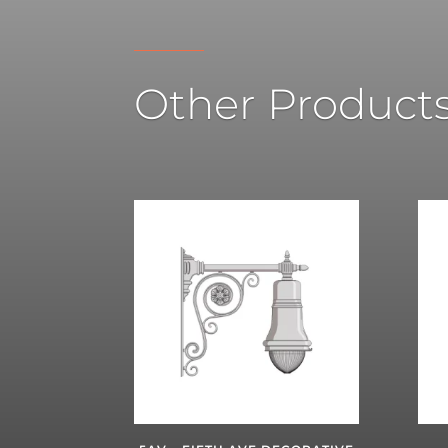
Other Product