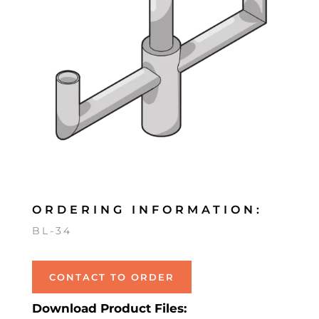
ORDERING INFORMATION:
BL-34
CONTACT TO ORDER
Download Product Files: