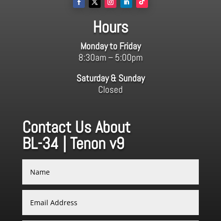
Hours
Monday to Friday
8:30am – 5:00pm
Saturday & Sunday
Closed
Contact Us About
BL-34 | Tenon v9