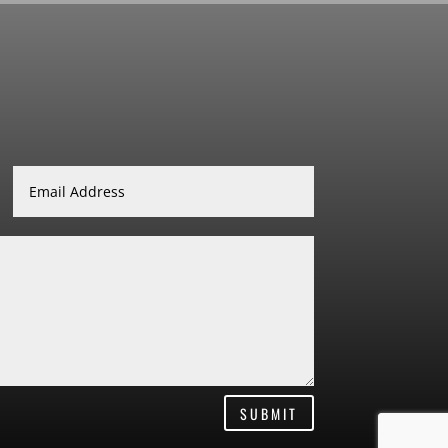
SUBMIT