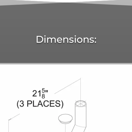
Dimensions: