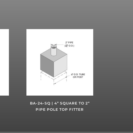
BA-24-SQ | 4” SQUARE TO 2”
PIPE POLE TOP FITTER