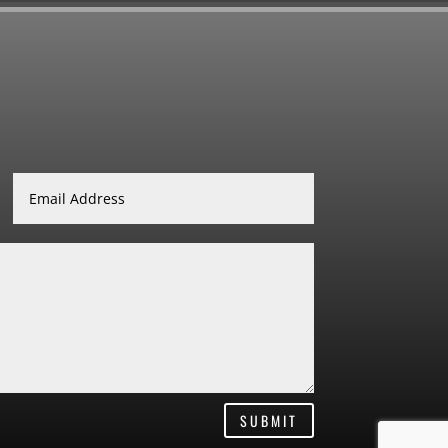
SUBMIT