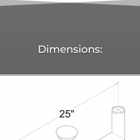
Dimensions: