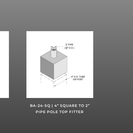
BA-24-SQ | 4” SQUARE TO 2”
PIPE POLE TOP FITTER