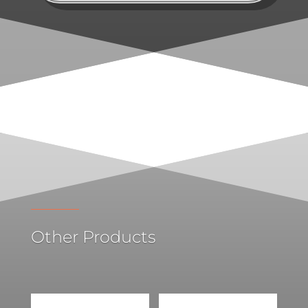
Other Products