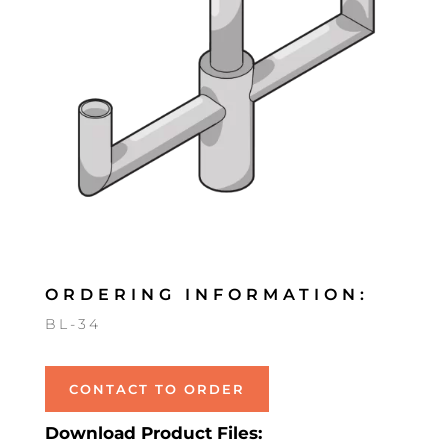
ORDERING INFORMATION:
BL-34
CONTACT TO ORDER
Download Product Files: