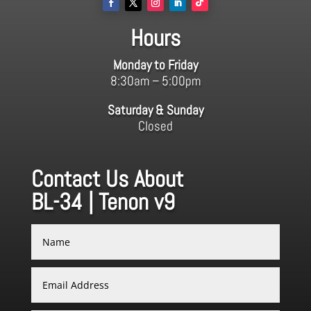
Hours
Monday to Friday
8:30am – 5:00pm
Saturday & Sunday
Closed
Contact Us About
BL-34 | Tenon v9