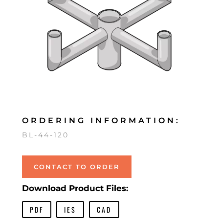
ORDERING INFORMATION:
BL-44-120
CONTACT TO ORDER
Download Product Files:
PDF
IES
CAD