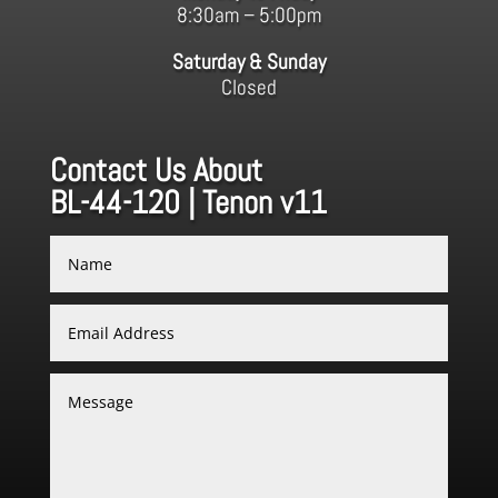
8:30am – 5:00pm
Saturday & Sunday
Closed
Contact Us About
BL-44-120 | Tenon v11