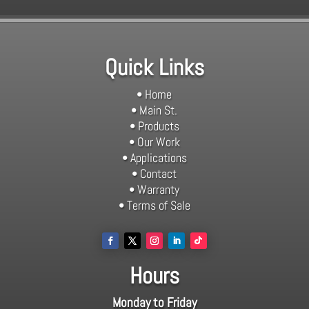
Quick Links
• Home
• Main St.
• Products
• Our Work
• Applications
• Contact
• Warranty
• Terms of Sale
Hours
Monday to Friday