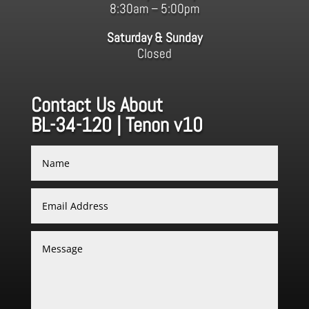
8:30am – 5:00pm
Saturday & Sunday
Closed
Contact Us About
BL-34-120 | Tenon v10