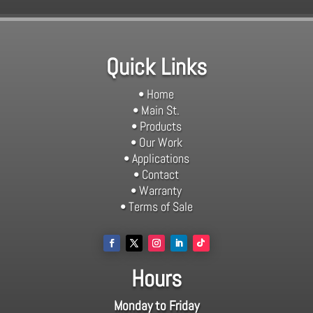
Quick Links
• Home
• Main St.
• Products
• Our Work
• Applications
• Contact
• Warranty
• Terms of Sale
Hours
Monday to Friday