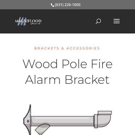
(631) 226-1000
BRACKETS & ACCESSORIES
Wood Pole Fire
Alarm Bracket