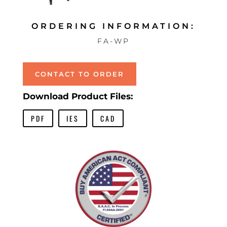
ORDERING INFORMATION:
FA-WP
CONTACT TO ORDER
Download Product Files:
PDF
IES
CAD