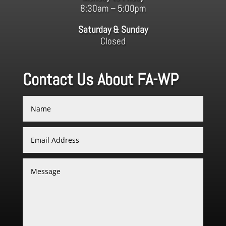
8:30am – 5:00pm
Saturday & Sunday
Closed
Contact Us About FA-WP