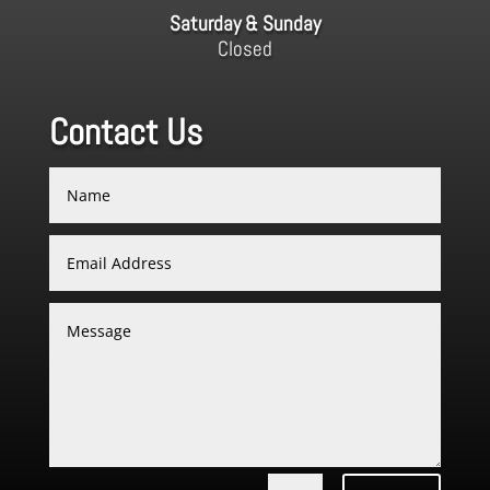
Saturday & Sunday
Closed
Contact Us