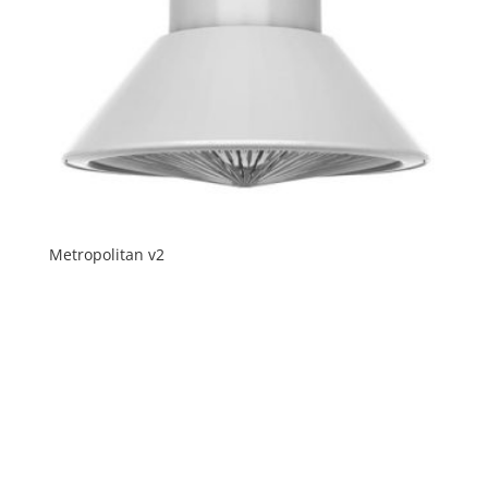
Metropolitan v2