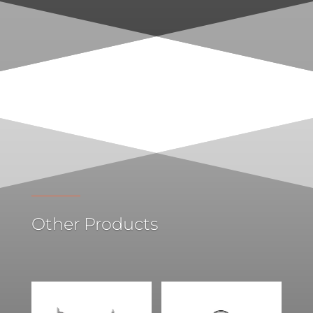
Other Products