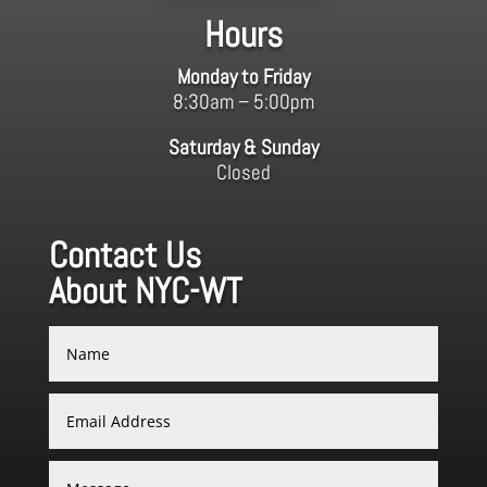
Hours
Monday to Friday
8:30am – 5:00pm
Saturday & Sunday
Closed
Contact Us
About NYC-WT