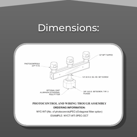
Dimensions: