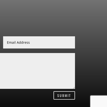
SUBMIT