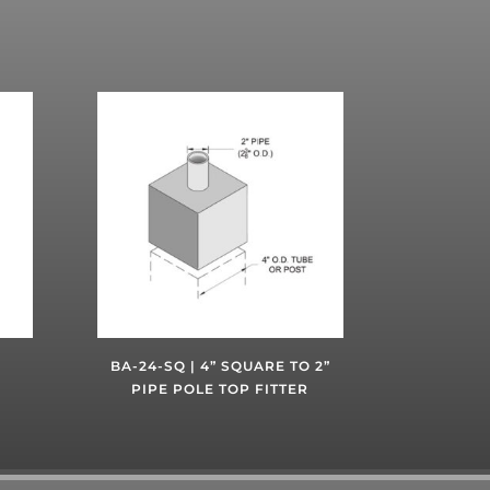
BA-24-SQ | 4” SQUARE TO 2”
PIPE POLE TOP FITTER