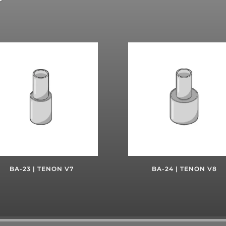
BA-23 | TENON V7
BA-24 | TENON V8