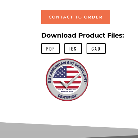
CONTACT TO ORDER
Download Product Files:
PDF
IES
CAD