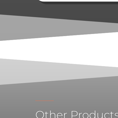
Other Product