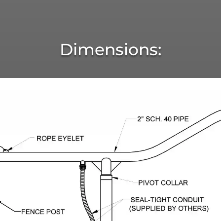
Dimensions: