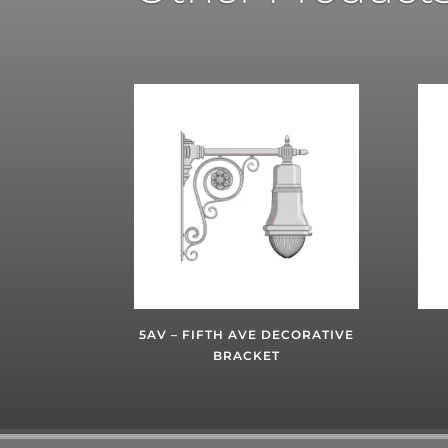
5AV – FIFTH AVE DECORATIVE
BRACKET